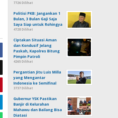
7726 Dilihat
Politisi PKB: Jangankan 1
Bulan, 3 Bulan Gaji Saja
Saya Siap untuk Rohingya
4728 Dilihat
Ciptakan Situasi Aman
dan Kondusif Jelang
Paskah, Kapolres Bitung
Pimpin Patroli
4265 Dilihat
Pergantian Jitu Luis Milla
yang Mengantar
Indonesia ke Semifinal
3737 Dilihat
Gubernur YSK Pastikan
Banjir di Kelurahan
Mahawu dan Bailang Bisa
Diatasi