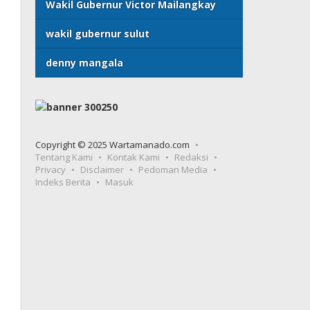
Wakil Gubernur Victor Mailangkay
wakil gubernur sulut
denny mangala
Copyright © 2025 Wartamanado.com
Tentang Kami
Kontak Kami
Redaksi
Privacy
Disclaimer
Pedoman Media
Indeks Berita
Masuk