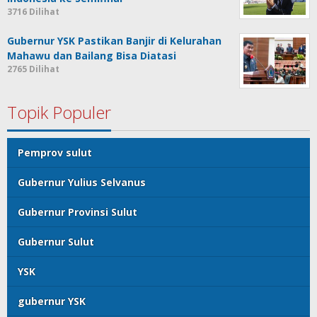
3716 Dilihat
Gubernur YSK Pastikan Banjir di Kelurahan
Mahawu dan Bailang Bisa Diatasi
2765 Dilihat
Topik Populer
Pemprov sulut
Gubernur Yulius Selvanus
Gubernur Provinsi Sulut
Gubernur Sulut
YSK
gubernur YSK