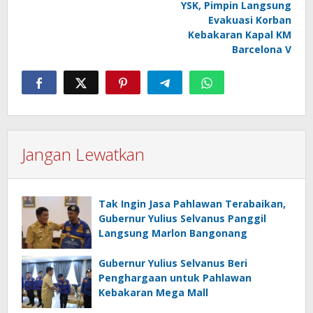
YSK, Pimpin Langsung
Evakuasi Korban
Kebakaran Kapal KM
Barcelona V
Jangan Lewatkan
Tak Ingin Jasa Pahlawan Terabaikan,
Gubernur Yulius Selvanus Panggil
Langsung Marlon Bangonang
Gubernur Yulius Selvanus Beri
Penghargaan untuk Pahlawan
Kebakaran Mega Mall