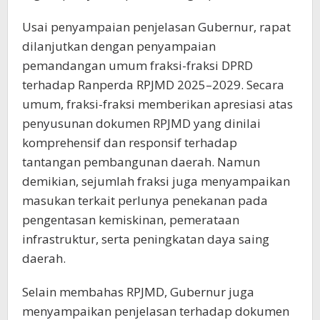
Usai penyampaian penjelasan Gubernur, rapat
dilanjutkan dengan penyampaian
pemandangan umum fraksi-fraksi DPRD
terhadap Ranperda RPJMD 2025–2029. Secara
umum, fraksi-fraksi memberikan apresiasi atas
penyusunan dokumen RPJMD yang dinilai
komprehensif dan responsif terhadap
tantangan pembangunan daerah. Namun
demikian, sejumlah fraksi juga menyampaikan
masukan terkait perlunya penekanan pada
pengentasan kemiskinan, pemerataan
infrastruktur, serta peningkatan daya saing
daerah.
Selain membahas RPJMD, Gubernur juga
menyampaikan penjelasan terhadap dokumen