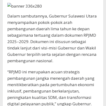
Dalam sambutannya, Gubernur Sulawesi Utara
menyampaikan pokok-pokok arah
pembangunan daerah lima tahun ke depan
sebagaimana tertuang dalam dokumen RPJMD
2025–2029. Dokumen ini disusun sebagai
tindak lanjut dari visi-misi Gubernur dan Wakil
Gubernur terpilih serta sejalan dengan rencana
pembangunan nasional.
“RPJMD ini merupakan acuan strategis
pembangunan jangka menengah daerah yang
menitikberatkan pada pertumbuhan ekonomi
inklusif, pembangunan berkelanjutan,
peningkatan kualitas SDM, dan transformasi
digital pelayanan publik,” ungkap Gubernur.