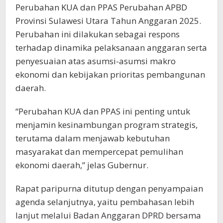
Perubahan KUA dan PPAS Perubahan APBD
Provinsi Sulawesi Utara Tahun Anggaran 2025.
Perubahan ini dilakukan sebagai respons
terhadap dinamika pelaksanaan anggaran serta
penyesuaian atas asumsi-asumsi makro
ekonomi dan kebijakan prioritas pembangunan
daerah.
“Perubahan KUA dan PPAS ini penting untuk
menjamin kesinambungan program strategis,
terutama dalam menjawab kebutuhan
masyarakat dan mempercepat pemulihan
ekonomi daerah,” jelas Gubernur.
Rapat paripurna ditutup dengan penyampaian
agenda selanjutnya, yaitu pembahasan lebih
lanjut melalui Badan Anggaran DPRD bersama