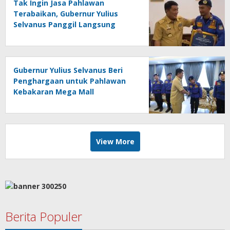
Tak Ingin Jasa Pahlawan
Terabaikan, Gubernur Yulius
Selvanus Panggil Langsung
Marlon Bangonang
Gubernur Yulius Selvanus Beri
Penghargaan untuk Pahlawan
Kebakaran Mega Mall
View More
Berita Populer