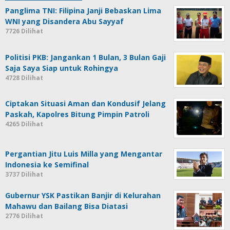
Panglima TNI: Filipina Janji Bebaskan Lima
WNI yang Disandera Abu Sayyaf
7726 Dilihat
Politisi PKB: Jangankan 1 Bulan, 3 Bulan Gaji
Saja Saya Siap untuk Rohingya
4728 Dilihat
Ciptakan Situasi Aman dan Kondusif Jelang
Paskah, Kapolres Bitung Pimpin Patroli
4265 Dilihat
Pergantian Jitu Luis Milla yang Mengantar
Indonesia ke Semifinal
3737 Dilihat
Gubernur YSK Pastikan Banjir di Kelurahan
Mahawu dan Bailang Bisa Diatasi
2776 Dilihat