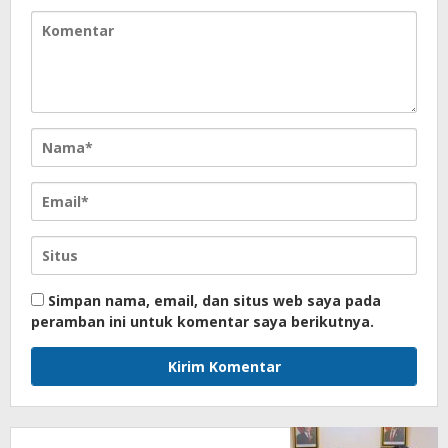
Simpan nama, email, dan situs web saya pada
peramban ini untuk komentar saya berikutnya.