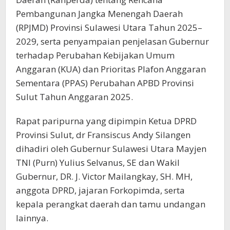
Pembangunan Jangka Menengah Daerah
(RPJMD) Provinsi Sulawesi Utara Tahun 2025–
2029, serta penyampaian penjelasan Gubernur
terhadap Perubahan Kebijakan Umum
Anggaran (KUA) dan Prioritas Plafon Anggaran
Sementara (PPAS) Perubahan APBD Provinsi
Sulut Tahun Anggaran 2025.
Rapat paripurna yang dipimpin Ketua DPRD
Provinsi Sulut, dr Fransiscus Andy Silangen
dihadiri oleh Gubernur Sulawesi Utara Mayjen
TNI (Purn) Yulius Selvanus, SE dan Wakil
Gubernur, DR. J. Victor Mailangkay, SH. MH,
anggota DPRD, jajaran Forkopimda, serta
kepala perangkat daerah dan tamu undangan
lainnya.