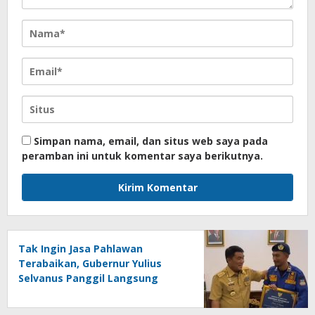
Simpan nama, email, dan situs web saya pada
peramban ini untuk komentar saya berikutnya.
Tak Ingin Jasa Pahlawan
Terabaikan, Gubernur Yulius
Selvanus Panggil Langsung
Marlon Bangonang