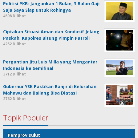
Politisi PKB: Jangankan 1 Bulan, 3 Bulan Gaji
Saja Saya Siap untuk Rohingya
4698 Dilihat
Ciptakan Situasi Aman dan Kondusif Jelang
Paskah, Kapolres Bitung Pimpin Patroli
4252 Dilihat
Pergantian Jitu Luis Milla yang Mengantar
Indonesia ke Semifinal
3712 Dilihat
Gubernur YSK Pastikan Banjir di Kelurahan
Mahawu dan Bailang Bisa Diatasi
2762 Dilihat
Topik Populer
Pemprov sulut