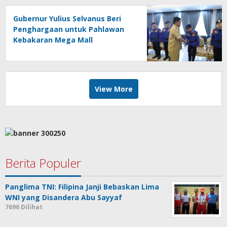
Gubernur Yulius Selvanus Beri
Penghargaan untuk Pahlawan
Kebakaran Mega Mall
View More
Berita Populer
Panglima TNI: Filipina Janji Bebaskan Lima
WNI yang Disandera Abu Sayyaf
7696 Dilihat