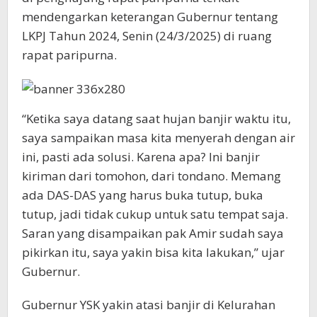
mendengarkan keterangan Gubernur tentang
LKPJ Tahun 2024, Senin (24/3/2025) di ruang
rapat paripurna.
“Ketika saya datang saat hujan banjir waktu itu,
saya sampaikan masa kita menyerah dengan air
ini, pasti ada solusi. Karena apa? Ini banjir
kiriman dari tomohon, dari tondano. Memang
ada DAS-DAS yang harus buka tutup, buka
tutup, jadi tidak cukup untuk satu tempat saja.
Saran yang disampaikan pak Amir sudah saya
pikirkan itu, saya yakin bisa kita lakukan,” ujar
Gubernur.
Gubernur YSK yakin atasi banjir di Kelurahan