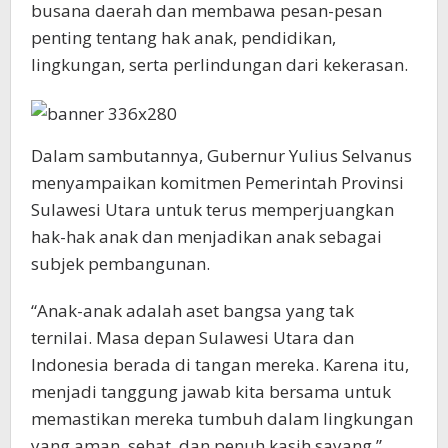
busana daerah dan membawa pesan-pesan
penting tentang hak anak, pendidikan,
lingkungan, serta perlindungan dari kekerasan.
Dalam sambutannya, Gubernur Yulius Selvanus
menyampaikan komitmen Pemerintah Provinsi
Sulawesi Utara untuk terus memperjuangkan
hak-hak anak dan menjadikan anak sebagai
subjek pembangunan.
“Anak-anak adalah aset bangsa yang tak
ternilai. Masa depan Sulawesi Utara dan
Indonesia berada di tangan mereka. Karena itu,
menjadi tanggung jawab kita bersama untuk
memastikan mereka tumbuh dalam lingkungan
yang aman, sehat, dan penuh kasih sayang,”