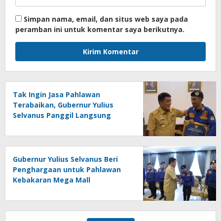
Simpan nama, email, dan situs web saya pada
peramban ini untuk komentar saya berikutnya.
Tak Ingin Jasa Pahlawan
Terabaikan, Gubernur Yulius
Selvanus Panggil Langsung
Marlon Bangonang
Gubernur Yulius Selvanus Beri
Penghargaan untuk Pahlawan
Kebakaran Mega Mall