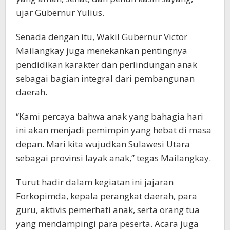
ujar Gubernur Yulius.
Senada dengan itu, Wakil Gubernur Victor
Mailangkay juga menekankan pentingnya
pendidikan karakter dan perlindungan anak
sebagai bagian integral dari pembangunan
daerah.
“Kami percaya bahwa anak yang bahagia hari
ini akan menjadi pemimpin yang hebat di masa
depan. Mari kita wujudkan Sulawesi Utara
sebagai provinsi layak anak,” tegas Mailangkay.
Turut hadir dalam kegiatan ini jajaran
Forkopimda, kepala perangkat daerah, para
guru, aktivis pemerhati anak, serta orang tua
yang mendampingi para peserta. Acara juga