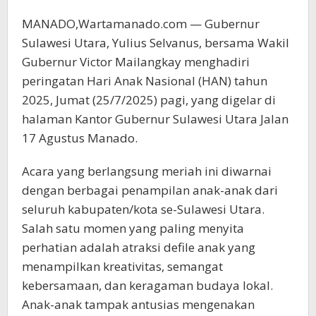
MANADO,Wartamanado.com — Gubernur
Sulawesi Utara, Yulius Selvanus, bersama Wakil
Gubernur Victor Mailangkay menghadiri
peringatan Hari Anak Nasional (HAN) tahun
2025, Jumat (25/7/2025) pagi, yang digelar di
halaman Kantor Gubernur Sulawesi Utara Jalan
17 Agustus Manado.
Acara yang berlangsung meriah ini diwarnai
dengan berbagai penampilan anak-anak dari
seluruh kabupaten/kota se-Sulawesi Utara.
Salah satu momen yang paling menyita
perhatian adalah atraksi defile anak yang
menampilkan kreativitas, semangat
kebersamaan, dan keragaman budaya lokal.
Anak-anak tampak antusias mengenakan