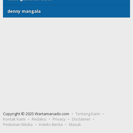
denny mangala
Copyright © 2025 Wartamanado.com
Tentang Kami
Kontak Kami
Redaksi
Privacy
Disclaimer
Pedoman Media
Indeks Berita
Masuk