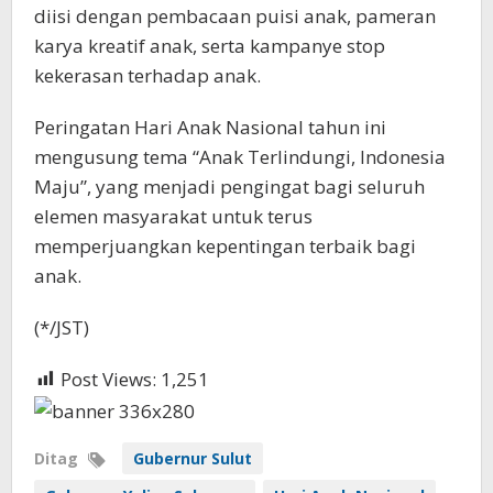
diisi dengan pembacaan puisi anak, pameran
karya kreatif anak, serta kampanye stop
kekerasan terhadap anak.
Peringatan Hari Anak Nasional tahun ini
mengusung tema “Anak Terlindungi, Indonesia
Maju”, yang menjadi pengingat bagi seluruh
elemen masyarakat untuk terus
memperjuangkan kepentingan terbaik bagi
anak.
(*/JST)
Post Views:
1,251
Ditag
Gubernur Sulut