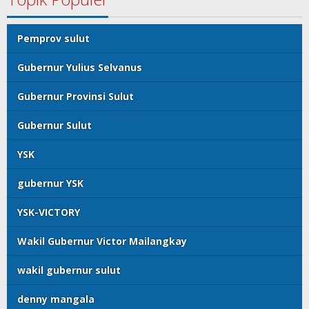
Pemprov sulut
Gubernur Yulius Selvanus
Gubernur Provinsi Sulut
Gubernur Sulut
YSK
gubernur YSK
YSK-VICTORY
Wakil Gubernur Victor Mailangkay
wakil gubernur sulut
denny mangala