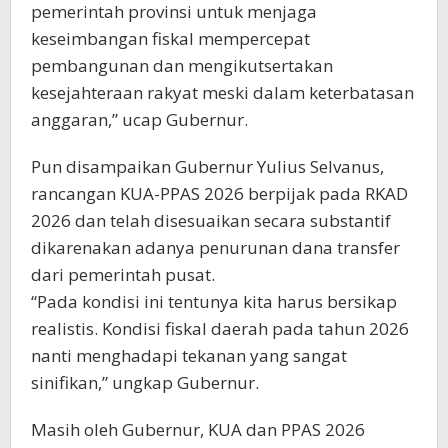
pemerintah provinsi untuk menjaga
keseimbangan fiskal mempercepat
pembangunan dan mengikutsertakan
kesejahteraan rakyat meski dalam keterbatasan
anggaran,” ucap Gubernur.
Pun disampaikan Gubernur Yulius Selvanus,
rancangan KUA-PPAS 2026 berpijak pada RKAD
2026 dan telah disesuaikan secara substantif
dikarenakan adanya penurunan dana transfer
dari pemerintah pusat.
“Pada kondisi ini tentunya kita harus bersikap
realistis. Kondisi fiskal daerah pada tahun 2026
nanti menghadapi tekanan yang sangat
sinifikan,” ungkap Gubernur.
Masih oleh Gubernur, KUA dan PPAS 2026