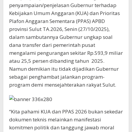
penyampaian/penjelasan Gubernur terhadap
Kebijakan Umum Anggaran (KUA) dan Prioritas
Plafon Anggaran Sementara (PPAS) APBD
provinsi Sulut TA.2026, Senin (27/10/2025),
dalam sambutannya Gubernur ungkap soal
dana transfer dari pemerintah pusat
mengalami pengurangan sekitar Rp.593,9 miliar
atau 25,5 persen dibanding tahun 2025.
Namun demikian itu tidak dijadikan Gubernur
sebagai penghambat jalankan program-
program demi mensejahterakan rakyat Sulut.
“Kita pahami KUA dan PPAS 2026 bukan sekedar
dokumen teknis melainkan manifestasi
komitmen politik dan tanggung jawab moral