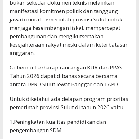
bukan sekedar dokumen teknis melainkan
manifestasi komitmen politik dan tanggung
jawab moral pemerintah provinsi Sulut untuk
menjaga keseimbangan fiskal, mempercepat
pembangunan dan mengikutsertakan
kesejahteraan rakyat meski dalam keterbatasan
anggaran.
Gubernur berharap rancangan KUA dan PPAS
Tahun 2026 dapat dibahas secara bersama
antara DPRD Sulut lewat Banggar dan TAPD.
Untuk diketahui ada delapan program prioritas
pemerintah provinsi Sulut di tahun 2026 yaitu,
1.Peningkatan kualitas pendidikan dan
pengembangan SDM.