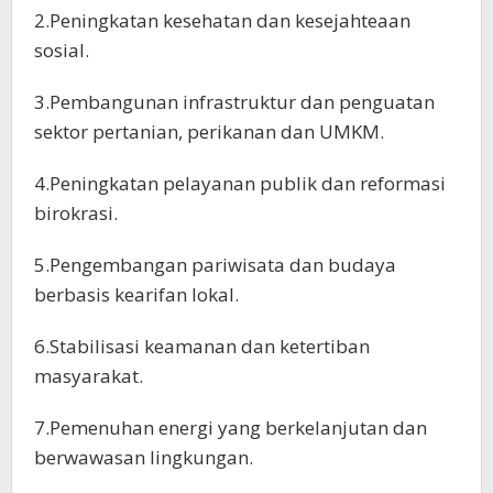
2.Peningkatan kesehatan dan kesejahteaan
sosial.
3.Pembangunan infrastruktur dan penguatan
sektor pertanian, perikanan dan UMKM.
4.Peningkatan pelayanan publik dan reformasi
birokrasi.
5.Pengembangan pariwisata dan budaya
berbasis kearifan lokal.
6.Stabilisasi keamanan dan ketertiban
masyarakat.
7.Pemenuhan energi yang berkelanjutan dan
berwawasan lingkungan.