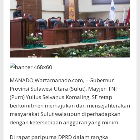
MANADO,Wartamanado.com, – Gubernur
Provinsi Sulawesi Utara (Sulut), Mayjen TNI
(Purn) Yulius Selvanus Komaling, SE tetap
berkomitmen memajukan dan mensejahterakan
masyarakat Sulut walaupun diperhadapkan
dengan ketersediaan anggaran yang minim.
Di rapat paripurna DPRD dalam rangka