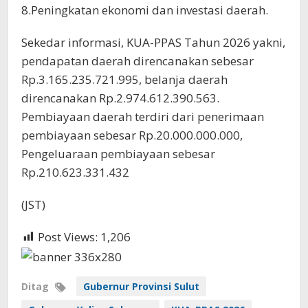
8.Peningkatan ekonomi dan investasi daerah.
Sekedar informasi, KUA-PPAS Tahun 2026 yakni,
pendapatan daerah direncanakan sebesar
Rp.3.165.235.721.995, belanja daerah
direncanakan Rp.2.974.612.390.563.
Pembiayaan daerah terdiri dari penerimaan
pembiayaan sebesar Rp.20.000.000.000,
Pengeluaraan pembiayaan sebesar
Rp.210.623.331.432
(JST)
Post Views:
1,206
Ditag
Gubernur Provinsi Sulut