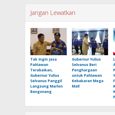
Jangan Lewatkan
Tak Ingin Jasa
Gubernur Yulius
Pahlawan
Selvanus Beri
Terabaikan,
Penghargaan
Gubernur Yulius
untuk Pahlawan
Selvanus Panggil
Kebakaran Mega
Langsung Marlon
Mall
Bangonang