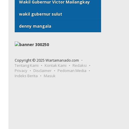
Wakil Gubernur Victor Mailangkay
wakil gubernur sulut
denny mangala
Copyright © 2025 Wartamanado.com
Tentang Kami
Kontak Kami
Redaksi
Privacy
Disclaimer
Pedoman Media
Indeks Berita
Masuk