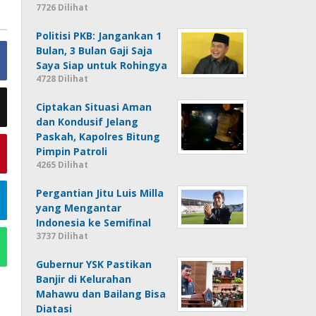
7726 Dilihat
Politisi PKB: Jangankan 1
Bulan, 3 Bulan Gaji Saja
Saya Siap untuk Rohingya
4728 Dilihat
Ciptakan Situasi Aman
dan Kondusif Jelang
Paskah, Kapolres Bitung
Pimpin Patroli
4265 Dilihat
Pergantian Jitu Luis Milla
yang Mengantar
Indonesia ke Semifinal
3737 Dilihat
Gubernur YSK Pastikan
Banjir di Kelurahan
Mahawu dan Bailang Bisa
Diatasi