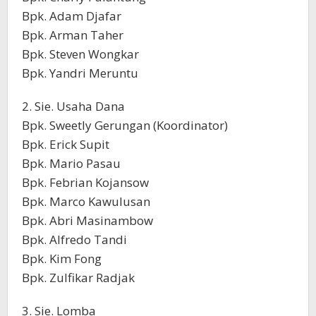
Bpk. Adam Djafar
Bpk. Arman Taher
Bpk. Steven Wongkar
Bpk. Yandri Meruntu
2. Sie. Usaha Dana
Bpk. Sweetly Gerungan (Koordinator)
Bpk. Erick Supit
Bpk. Mario Pasau
Bpk. Febrian Kojansow
Bpk. Marco Kawulusan
Bpk. Abri Masinambow
Bpk. Alfredo Tandi
Bpk. Kim Fong
Bpk. Zulfikar Radjak
3. Sie. Lomba