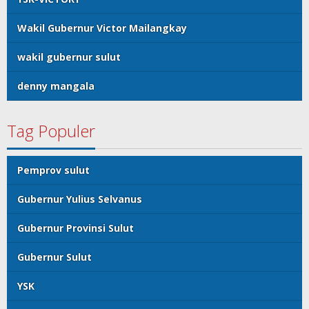
Wakil Gubernur Victor Mailangkay
wakil gubernur sulut
denny mangala
Tag Populer
Pemprov sulut
Gubernur Yulius Selvanus
Gubernur Provinsi Sulut
Gubernur Sulut
YSK