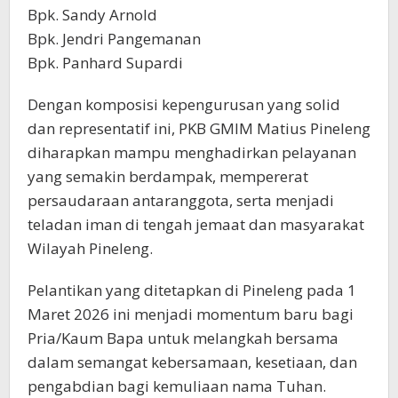
Bpk. Sandy Arnold
Bpk. Jendri Pangemanan
Bpk. Panhard Supardi
Dengan komposisi kepengurusan yang solid
dan representatif ini, PKB GMIM Matius Pineleng
diharapkan mampu menghadirkan pelayanan
yang semakin berdampak, mempererat
persaudaraan antaranggota, serta menjadi
teladan iman di tengah jemaat dan masyarakat
Wilayah Pineleng.
Pelantikan yang ditetapkan di Pineleng pada 1
Maret 2026 ini menjadi momentum baru bagi
Pria/Kaum Bapa untuk melangkah bersama
dalam semangat kebersamaan, kesetiaan, dan
pengabdian bagi kemuliaan nama Tuhan.