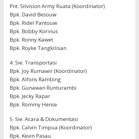
Pnt. Silvision Army Ruata (Koordinator)
Bpk. David Besouw
Bpk. Ridel Pantouw
Bpk. Bobby Korinus
Bpk. Ronny Kawet
Bpk. Royke Tangkilisan
4. Sie. Transportasi
Bpk. Joy Rumawir (Koordinator)
Bpk. Alfons Rambing
Bpk. Gunawan Runturambi
Bpk. Jecky Rapar
Bpk. Rommy Hense
5. Sie. Acara & Dokumentasi
Bpk. Calvin Timpua (Koordinator)
Bpk. Kevin Pasau