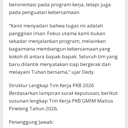
berorientasi pada program kerja, tetapi juga
pada penguatan kebersamaan.
“Kami menyadari bahwa tugas ini adalah
panggilan iman. Fokus utama kami bukan
sekadar menjalankan program, melainkan
bagaimana membangun kebersamaan yang
kokoh di antara bapak-bapak. Seluruh tim yang
baru dilantik menyatakan siap bergerak dan
melayani Tuhan bersama,” ujar Dedy.
Struktur Lengkap Tim Kerja PKB 2026
Berdasarkan lampiran surat keputusan, berikut
susunan lengkap Tim Kerja PKB GMIM Matius
Pineleng Tahun 2026,
Penanggung Jawab: