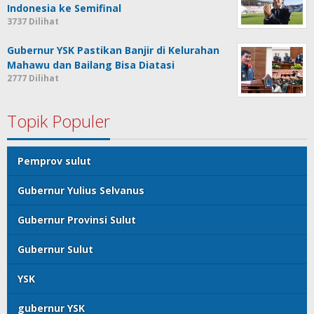
Indonesia ke Semifinal
3737 Dilihat
Gubernur YSK Pastikan Banjir di Kelurahan
Mahawu dan Bailang Bisa Diatasi
2777 Dilihat
Topik Populer
Pemprov sulut
Gubernur Yulius Selvanus
Gubernur Provinsi Sulut
Gubernur Sulut
YSK
gubernur YSK