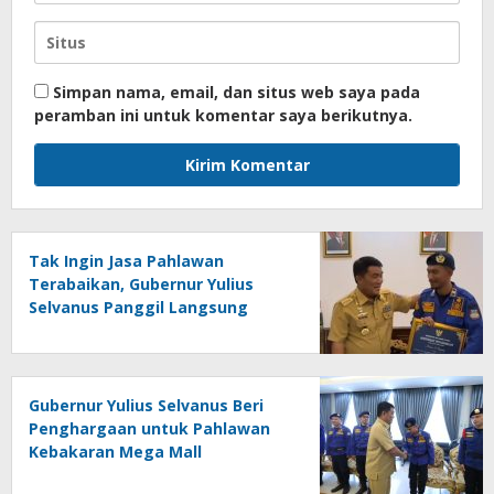
Simpan nama, email, dan situs web saya pada
peramban ini untuk komentar saya berikutnya.
Tak Ingin Jasa Pahlawan
Terabaikan, Gubernur Yulius
Selvanus Panggil Langsung
Marlon Bangonang
Gubernur Yulius Selvanus Beri
Penghargaan untuk Pahlawan
Kebakaran Mega Mall