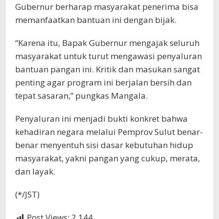
Gubernur berharap masyarakat penerima bisa
memanfaatkan bantuan ini dengan bijak.
“Karena itu, Bapak Gubernur mengajak seluruh
masyarakat untuk turut mengawasi penyaluran
bantuan pangan ini. Kritik dan masukan sangat
penting agar program ini berjalan bersih dan
tepat sasaran,” pungkas Mangala.
Penyaluran ini menjadi bukti konkret bahwa
kehadiran negara melalui Pemprov Sulut benar-
benar menyentuh sisi dasar kebutuhan hidup
masyarakat, yakni pangan yang cukup, merata,
dan layak.
(*/JST)
Post Views:
2,144