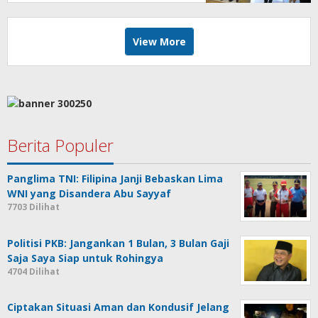
View More
Berita Populer
Panglima TNI: Filipina Janji Bebaskan Lima
WNI yang Disandera Abu Sayyaf
7703 Dilihat
Politisi PKB: Jangankan 1 Bulan, 3 Bulan Gaji
Saja Saya Siap untuk Rohingya
4704 Dilihat
Ciptakan Situasi Aman dan Kondusif Jelang