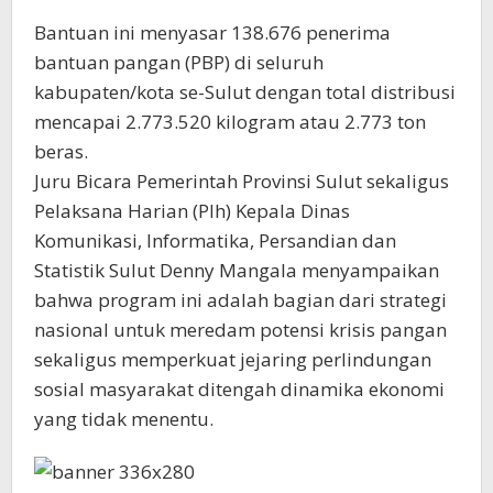
Bantuan ini menyasar 138.676 penerima
bantuan pangan (PBP) di seluruh
kabupaten/kota se-Sulut dengan total distribusi
mencapai 2.773.520 kilogram atau 2.773 ton
beras.
Juru Bicara Pemerintah Provinsi Sulut sekaligus
Pelaksana Harian (Plh) Kepala Dinas
Komunikasi, Informatika, Persandian dan
Statistik Sulut Denny Mangala menyampaikan
bahwa program ini adalah bagian dari strategi
nasional untuk meredam potensi krisis pangan
sekaligus memperkuat jejaring perlindungan
sosial masyarakat ditengah dinamika ekonomi
yang tidak menentu.