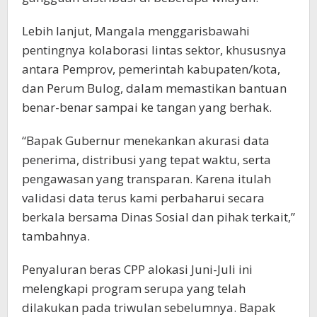
Lebih lanjut, Mangala menggarisbawahi
pentingnya kolaborasi lintas sektor, khususnya
antara Pemprov, pemerintah kabupaten/kota,
dan Perum Bulog, dalam memastikan bantuan
benar-benar sampai ke tangan yang berhak.
“Bapak Gubernur menekankan akurasi data
penerima, distribusi yang tepat waktu, serta
pengawasan yang transparan. Karena itulah
validasi data terus kami perbaharui secara
berkala bersama Dinas Sosial dan pihak terkait,”
tambahnya.
Penyaluran beras CPP alokasi Juni-Juli ini
melengkapi program serupa yang telah
dilakukan pada triwulan sebelumnya. Bapak