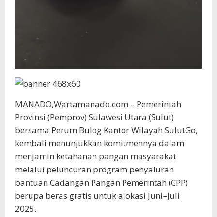
MANADO,Wartamanado.com – Pemerintah
Provinsi (Pemprov) Sulawesi Utara (Sulut)
bersama Perum Bulog Kantor Wilayah SulutGo,
kembali menunjukkan komitmennya dalam
menjamin ketahanan pangan masyarakat
melalui peluncuran program penyaluran
bantuan Cadangan Pangan Pemerintah (CPP)
berupa beras gratis untuk alokasi Juni–Juli
2025.