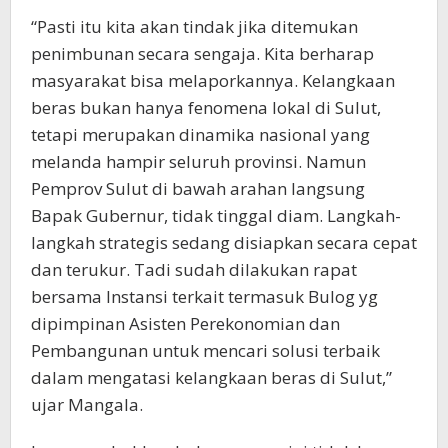
“Pasti itu kita akan tindak jika ditemukan
penimbunan secara sengaja. Kita berharap
masyarakat bisa melaporkannya. Kelangkaan
beras bukan hanya fenomena lokal di Sulut,
tetapi merupakan dinamika nasional yang
melanda hampir seluruh provinsi. Namun
Pemprov Sulut di bawah arahan langsung
Bapak Gubernur, tidak tinggal diam. Langkah-
langkah strategis sedang disiapkan secara cepat
dan terukur. Tadi sudah dilakukan rapat
bersama Instansi terkait termasuk Bulog yg
dipimpinan Asisten Perekonomian dan
Pembangunan untuk mencari solusi terbaik
dalam mengatasi kelangkaan beras di Sulut,”
ujar Mangala.