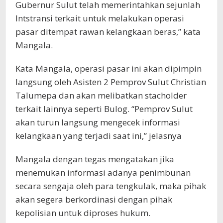
Gubernur Sulut telah memerintahkan sejunlah
Intstransi terkait untuk melakukan operasi
pasar ditempat rawan kelangkaan beras,” kata
Mangala.
Kata Mangala, operasi pasar ini akan dipimpin
langsung oleh Asisten 2 Pemprov Sulut Christian
Talumepa dan akan melibatkan stacholder
terkait lainnya seperti Bulog. “Pemprov Sulut
akan turun langsung mengecek informasi
kelangkaan yang terjadi saat ini,” jelasnya
Mangala dengan tegas mengatakan jika
menemukan informasi adanya penimbunan
secara sengaja oleh para tengkulak, maka pihak
akan segera berkordinasi dengan pihak
kepolisian untuk diproses hukum.