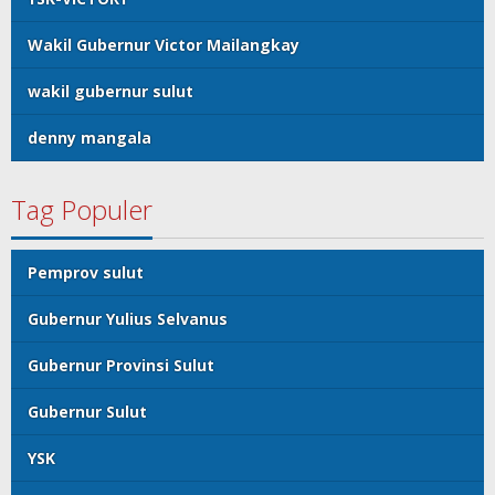
Wakil Gubernur Victor Mailangkay
wakil gubernur sulut
denny mangala
Tag Populer
Pemprov sulut
Gubernur Yulius Selvanus
Gubernur Provinsi Sulut
Gubernur Sulut
YSK