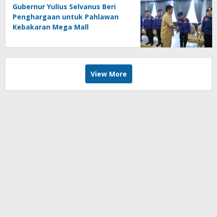
Gubernur Yulius Selvanus Beri
Penghargaan untuk Pahlawan
Kebakaran Mega Mall
View More