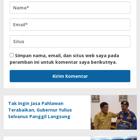
Simpan nama, email, dan situs web saya pada
peramban ini untuk komentar saya berikutnya.
Tak Ingin Jasa Pahlawan
Terabaikan, Gubernur Yulius
Selvanus Panggil Langsung
Marlon Bangonang