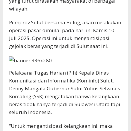
yang turut dirasakan masyarakat di berbagai
wilayah.
Pemprov Sulut bersama Bulog, akan melakukan
operasi pasar dimulai pada hari ini Kamis 10
Juli 2025. Operasi ini untuk mengantisipasi
gejolak beras yang terjadi di Sulut saat ini.
Pelaksana Tugas Harian (Plh) Kepala Dinas
Komunikasi dan Informatika (Kominfo) Sulut,
Denny Mangala Gubernur Sulut Yulius Selvanus
Komaling (YSK) mengatakan bahwa kelangkaan
beras tidak hanya terjadi di Sulawesi Utara tapi
seluruh Indonesia.
“Untuk mengantisipasi kelangkaan ini, maka