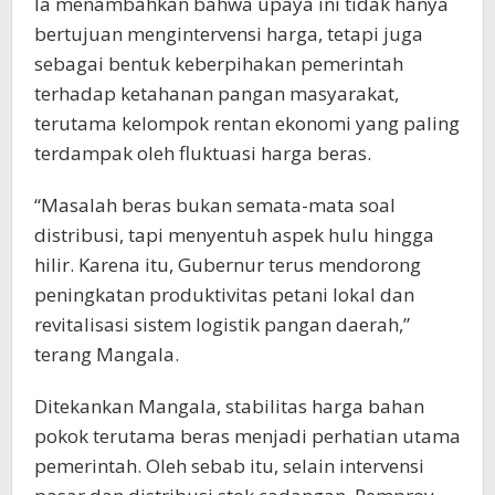
Ia menambahkan bahwa upaya ini tidak hanya
bertujuan mengintervensi harga, tetapi juga
sebagai bentuk keberpihakan pemerintah
terhadap ketahanan pangan masyarakat,
terutama kelompok rentan ekonomi yang paling
terdampak oleh fluktuasi harga beras.
“Masalah beras bukan semata-mata soal
distribusi, tapi menyentuh aspek hulu hingga
hilir. Karena itu, Gubernur terus mendorong
peningkatan produktivitas petani lokal dan
revitalisasi sistem logistik pangan daerah,”
terang Mangala.
Ditekankan Mangala, stabilitas harga bahan
pokok terutama beras menjadi perhatian utama
pemerintah. Oleh sebab itu, selain intervensi