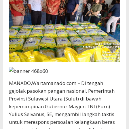
MANADO,Wartamanado.com – Di tengah
gejolak pasokan pangan nasional, Pemerintah
Provinsi Sulawesi Utara (Sulut) di bawah
kepemimpinan Gubernur Mayjen TNI (Purn)
Yulius Selvanus, SE, mengambil langkah taktis
untuk merespons persoalan kelangkaan beras