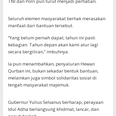
TNI dan Polri pun turut menjadi perhatian.
Seluruh elemen masyarakat berhak merasakan
manfaat dari bantuan tersebut.
“Yang belum pernah dapat, tahun ini pasti
kebagian. Tahun depan akan kami atur lagi
secara bergiliran,” imbuhnya.
Ia pun menambahkan, penyaluran Hewan
Qurban ini, bukan sekadar bentuk bantuan,
melainkan juga simbol solidaritas sosial di
tengah masyarakat majemuk.
Gubernur Yulius Selvanus berharap, perayaan
Idul Adha berlangsung khidmat, lancar, dan