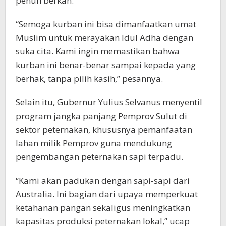
penuh berkah.
“Semoga kurban ini bisa dimanfaatkan umat
Muslim untuk merayakan Idul Adha dengan
suka cita. Kami ingin memastikan bahwa
kurban ini benar-benar sampai kepada yang
berhak, tanpa pilih kasih,” pesannya.
Selain itu, Gubernur Yulius Selvanus menyentil
program jangka panjang Pemprov Sulut di
sektor peternakan, khususnya pemanfaatan
lahan milik Pemprov guna mendukung
pengembangan peternakan sapi terpadu.
“Kami akan padukan dengan sapi-sapi dari
Australia. Ini bagian dari upaya memperkuat
ketahanan pangan sekaligus meningkatkan
kapasitas produksi peternakan lokal,” ucap