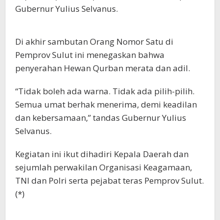
Gubernur Yulius Selvanus.
Di akhir sambutan Orang Nomor Satu di
Pemprov Sulut ini menegaskan bahwa
penyerahan Hewan Qurban merata dan adil.
“Tidak boleh ada warna. Tidak ada pilih-pilih.
Semua umat berhak menerima, demi keadilan
dan kebersamaan,” tandas Gubernur Yulius
Selvanus.
Kegiatan ini ikut dihadiri Kepala Daerah dan
sejumlah perwakilan Organisasi Keagamaan,
TNI dan Polri serta pejabat teras Pemprov Sulut.
(*)