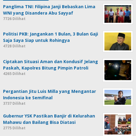
Panglima TNI: Filipina Janji Bebaskan Lima
WNI yang Disandera Abu Sayyaf
7726 Dilihat
Politisi PKB: Jangankan 1 Bulan, 3 Bulan Gaji
Saja Saya Siap untuk Rohingya
4728 Dilihat
Ciptakan Situasi Aman dan Kondusif Jelang
Paskah, Kapolres Bitung Pimpin Patroli
4265 Dilihat
Pergantian Jitu Luis Milla yang Mengantar
Indonesia ke Semifinal
3737 Dilihat
Gubernur YSK Pastikan Banjir di Kelurahan
Mahawu dan Bailang Bisa Diatasi
2775 Dilihat