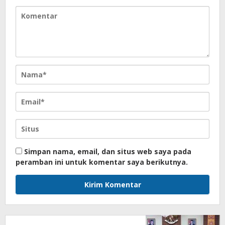
Simpan nama, email, dan situs web saya pada
peramban ini untuk komentar saya berikutnya.