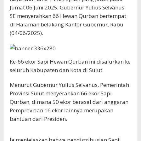
Jumat 06 Juni 2025, Gubernur Yulius Selvanus
SE menyerahkan 66 Hewan Qurban bertempat
di Halaman belakang Kantor Gubernur, Rabu
(04/06/2025).
Ke-66 ekor Sapi Hewan Qurban ini disalurkan ke
seluruh Kabupaten dan Kota di Sulut.
Menurut Gubernur Yulius Selvanus, Pemerintah
Provinsi Sulut menyerahkan 66 ekor Sapi
Qurban, dimana 50 ekor berasal dari anggaran
Pemprov dan 16 ekor lainnya merupakan
bantuan dari Presiden.
Ia menjelaskan bahwa pendistribusian Sapi