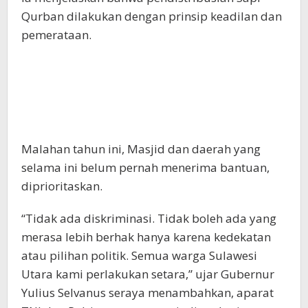
Qurban dilakukan dengan prinsip keadilan dan
pemerataan.
Malahan tahun ini, Masjid dan daerah yang
selama ini belum pernah menerima bantuan,
diprioritaskan.
“Tidak ada diskriminasi. Tidak boleh ada yang
merasa lebih berhak hanya karena kedekatan
atau pilihan politik. Semua warga Sulawesi
Utara kami perlakukan setara,” ujar Gubernur
Yulius Selvanus seraya menambahkan, aparat