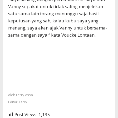
Vanny sepakat untuk tidak saling menjelekan
satu sama lain torang menunggu saja hasil
keputusan yang sah, kalau kubu saya yang
menang, saya akan ajak Vanny untuk bersama-
sama dengan saya,” kata Voucke Lontaan.
oleh
Ferry Assa
Editor: Ferry
Post Views:
1,135