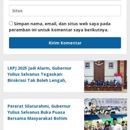
Simpan nama, email, dan situs web saya pada
peramban ini untuk komentar saya berikutnya.
LKPJ 2025 Jadi Alarm, Gubernur
Yulius Selvanus Tegaskan:
Birokrasi Tak Boleh Lengah,
Rakyat Menunggu Bukti!
Pererat Silaturahmi, Gubernur
Yulius Selvanus Buka Puasa
Bersama Masyarakat Boltim