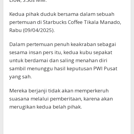
Kedua pihak duduk bersama dalam sebuah
pertemuan di Starbucks Coffee Tikala Manado,
Rabu (09/04/2025).
Dalam pertemuan penuh keakraban sebagai
sesama insan pers itu, kedua kubu sepakat
untuk berdamai dan saling menahan diri
sambil menunggu hasil keputusan PWI Pusat
yang sah.
Mereka berjanji tidak akan memperkeruh
suasana melalui pemberitaan, karena akan
merugikan kedua belah pihak.