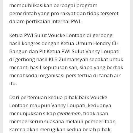
mempublikasikan berbagai program
pemerintah yang pro rakyat dan tidak terseret
dalam pertikaian internal PWI.
Ketua PWI Sulut Voucke Lontaan di gerbong
hasil kongres dengan Ketua Umum Hendry CH
Bangun dan Plt Ketua PWI Sulut Vanny Loupati
di gerbong hasil KLB Zulmansyah sepakat untuk
menanti hasil keputusan sah, siapa yang berhak
menahkodai organisasi pers tertua di tanah air
itu.
Dari pertemuan kedua pihak baik Voucke
Lontaan maupun Vanny Loupati, keduanya
menunjukkan sikap
gentleman
, tidak akan
memperkeruh suasana melalui pemberitaan,
karena akan merugikan kedua belah pihak.