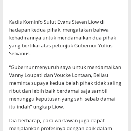
Kadis Kominfo Sulut Evans Steven Liow di
hadapan kedua pihak, mengatakan bahwa
kehadirannya untuk mendamaikan dua pihak
yang bertikai atas petunjuk Gubernur Yulius
Selvanus.
“Gubernur menyuruh saya untuk mendamaikan
Vanny Loupati dan Voucke Lontaan, Beliau
meminta supaya kedua belah pihak tidak saling
ribut dan lebih baik berdamai saja sambil
menunggu keputusan yang sah, sebab damai
itu indah” ungkap Liow.
Dia berharap, para wartawan juga dapat
menjalankan profesinya dengan baik dalam