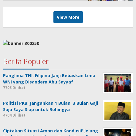
View More
Berita Populer
Panglima TNI: Filipina Janji Bebaskan Lima
WNI yang Disandera Abu Sayyaf
7703 Dilihat
Politisi PKB: Jangankan 1 Bulan, 3 Bulan Gaji
Saja Saya Siap untuk Rohingya
4704 Dilihat
Ciptakan Situasi Aman dan Kondusif Jelang