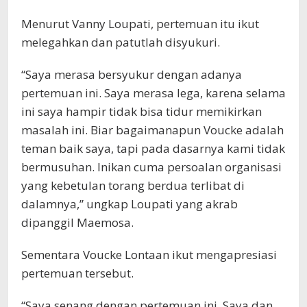
Menurut Vanny Loupati, pertemuan itu ikut
melegahkan dan patutlah disyukuri.
“Saya merasa bersyukur dengan adanya
pertemuan ini. Saya merasa lega, karena selama
ini saya hampir tidak bisa tidur memikirkan
masalah ini. Biar bagaimanapun Voucke adalah
teman baik saya, tapi pada dasarnya kami tidak
bermusuhan. Inikan cuma persoalan organisasi
yang kebetulan torang berdua terlibat di
dalamnya,” ungkap Loupati yang akrab
dipanggil Maemosa.
Sementara Voucke Lontaan ikut mengapresiasi
pertemuan tersebut.
“Saya senang dengan pertemuan ini. Saya dan