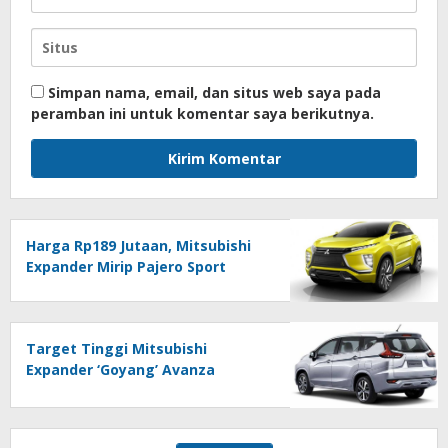
Simpan nama, email, dan situs web saya pada
peramban ini untuk komentar saya berikutnya.
Harga Rp189 Jutaan, Mitsubishi
Expander Mirip Pajero Sport
Target Tinggi Mitsubishi
Expander ‘Goyang’ Avanza