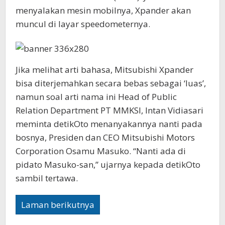
menyalakan mesin mobilnya, Xpander akan
muncul di layar speedometernya.
Jika melihat arti bahasa, Mitsubishi Xpander
bisa diterjemahkan secara bebas sebagai ‘luas’,
namun soal arti nama ini Head of Public
Relation Department PT MMKSI, Intan Vidiasari
meminta detikOto menanyakannya nanti pada
bosnya, Presiden dan CEO Mitsubishi Motors
Corporation Osamu Masuko. “Nanti ada di
pidato Masuko-san,” ujarnya kepada detikOto
sambil tertawa.
Laman berikutnya