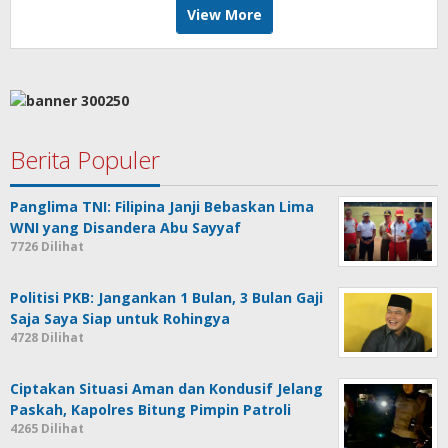
View More
Berita Populer
Panglima TNI: Filipina Janji Bebaskan Lima
WNI yang Disandera Abu Sayyaf
7726 Dilihat
Politisi PKB: Jangankan 1 Bulan, 3 Bulan Gaji
Saja Saya Siap untuk Rohingya
4728 Dilihat
Ciptakan Situasi Aman dan Kondusif Jelang
Paskah, Kapolres Bitung Pimpin Patroli
4265 Dilihat