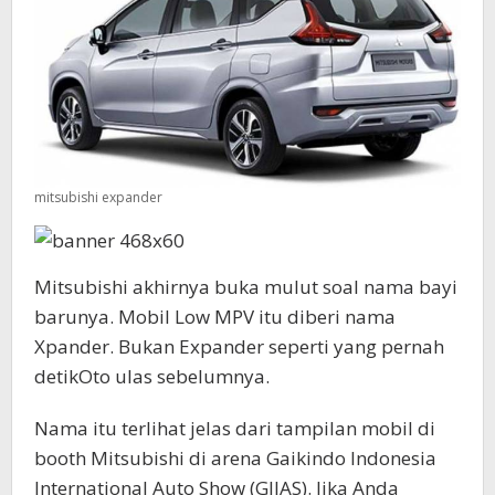
mitsubishi expander
Mitsubishi akhirnya buka mulut soal nama bayi
barunya. Mobil Low MPV itu diberi nama
Xpander. Bukan Expander seperti yang pernah
detikOto ulas sebelumnya.
Nama itu terlihat jelas dari tampilan mobil di
booth Mitsubishi di arena Gaikindo Indonesia
International Auto Show (GIIAS). Jika Anda