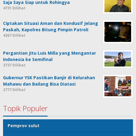
Saja Saya Siap untuk Rohingya
4731 Dilihat
Ciptakan Situasi Aman dan Kondusif Jelang
Paskah, Kapolres Bitung Pimpin Patroli
4267 Dilihat
Pergantian Jitu Luis Milla yang Mengantar
Indonesia ke Semifinal
3737 Dilihat
Gubernur YSK Pastikan Banjir di Kelurahan
Mahawu dan Bailang Bisa Diatasi
2777 Dilihat
Topik Populer
Pemprov sulut