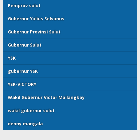
Pemprov sulut
Gubernur Yulius Selvanus
Gubernur Provinsi Sulut
Gubernur Sulut
YSK
gubernur YSK
YSK-VICTORY
Wakil Gubernur Victor Mailangkay
wakil gubernur sulut
denny mangala