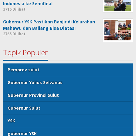
Indonesia ke Semifinal
3716 Dilihat
Gubernur YSK Pastikan Banjir di Kelurahan
Mahawu dan Bailang Bisa Diatasi
2765 Dilihat
Topik Populer
Pemprov sulut
Gubernur Yulius Selvanus
Gubernur Provinsi Sulut
Gubernur Sulut
YSK
gubernur YSK