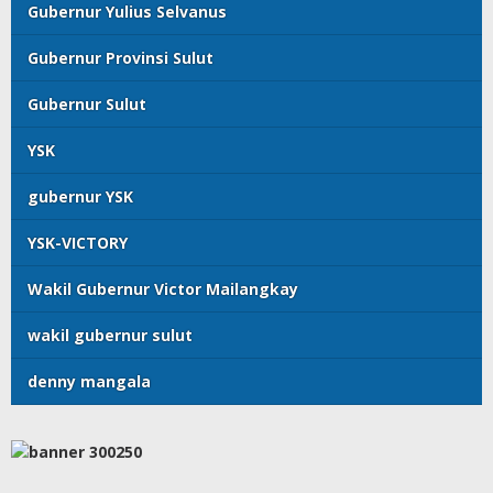
Gubernur Yulius Selvanus
Gubernur Provinsi Sulut
Gubernur Sulut
YSK
gubernur YSK
YSK-VICTORY
Wakil Gubernur Victor Mailangkay
wakil gubernur sulut
denny mangala