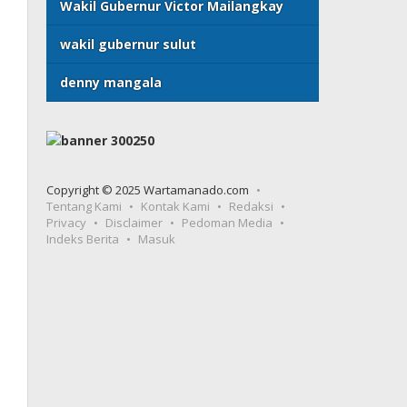
Wakil Gubernur Victor Mailangkay
wakil gubernur sulut
denny mangala
Copyright © 2025 Wartamanado.com
Tentang Kami
Kontak Kami
Redaksi
Privacy
Disclaimer
Pedoman Media
Indeks Berita
Masuk