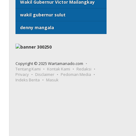
Wakil Gubernur Victor Mailangkay
wakil gubernur sulut
denny mangala
Copyright © 2025 Wartamanado.com
Tentang Kami
Kontak Kami
Redaksi
Privacy
Disclaimer
Pedoman Media
Indeks Berita
Masuk