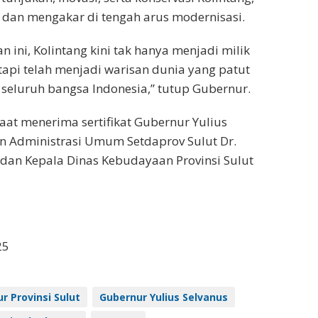
n dan mengakar di tengah arus modernisasi.
 ini, Kolintang kini tak hanya menjadi milik
etapi telah menjadi warisan dunia yang patut
seluruh bangsa Indonesia,” tutup Gubernur.
saat menerima sertifikat Gubernur Yulius
n Administrasi Umum Setdaprov Sulut Dr.
dan Kepala Dinas Kebudayaan Provinsi Sulut
25
r Provinsi Sulut
Gubernur Yulius Selvanus