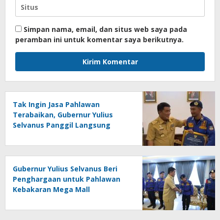
Simpan nama, email, dan situs web saya pada
peramban ini untuk komentar saya berikutnya.
Tak Ingin Jasa Pahlawan
Terabaikan, Gubernur Yulius
Selvanus Panggil Langsung
Marlon Bangonang
Gubernur Yulius Selvanus Beri
Penghargaan untuk Pahlawan
Kebakaran Mega Mall