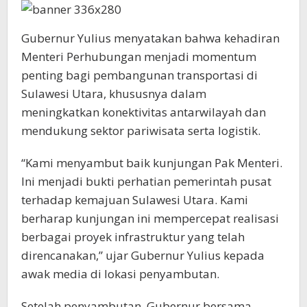
Gubernur Yulius menyatakan bahwa kehadiran
Menteri Perhubungan menjadi momentum
penting bagi pembangunan transportasi di
Sulawesi Utara, khususnya dalam
meningkatkan konektivitas antarwilayah dan
mendukung sektor pariwisata serta logistik.
“Kami menyambut baik kunjungan Pak Menteri.
Ini menjadi bukti perhatian pemerintah pusat
terhadap kemajuan Sulawesi Utara. Kami
berharap kunjungan ini mempercepat realisasi
berbagai proyek infrastruktur yang telah
direncanakan,” ujar Gubernur Yulius kepada
awak media di lokasi penyambutan.
Setelah penyambutan, Gubernur bersama