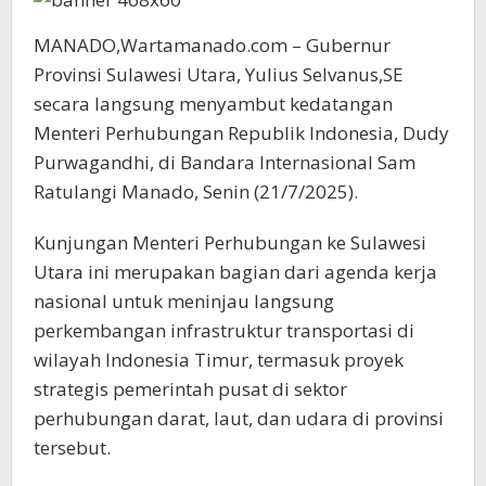
MANADO,Wartamanado.com – Gubernur
Provinsi Sulawesi Utara, Yulius Selvanus,SE
secara langsung menyambut kedatangan
Menteri Perhubungan Republik Indonesia, Dudy
Purwagandhi, di Bandara Internasional Sam
Ratulangi Manado, Senin (21/7/2025).
Kunjungan Menteri Perhubungan ke Sulawesi
Utara ini merupakan bagian dari agenda kerja
nasional untuk meninjau langsung
perkembangan infrastruktur transportasi di
wilayah Indonesia Timur, termasuk proyek
strategis pemerintah pusat di sektor
perhubungan darat, laut, dan udara di provinsi
tersebut.