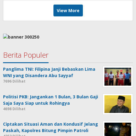
View More
Berita Populer
Panglima TNI: Filipina Janji Bebaskan Lima
WNI yang Disandera Abu Sayyaf
7696 Dilihat
Politisi PKB: Jangankan 1 Bulan, 3 Bulan Gaji
Saja Saya Siap untuk Rohingya
4698 Dilihat
Ciptakan Situasi Aman dan Kondusif Jelang
Paskah, Kapolres Bitung Pimpin Patroli