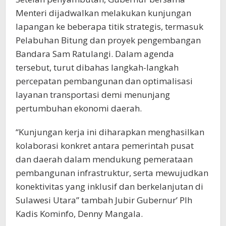
Menteri dijadwalkan melakukan kunjungan
lapangan ke beberapa titik strategis, termasuk
Pelabuhan Bitung dan proyek pengembangan
Bandara Sam Ratulangi. Dalam agenda
tersebut, turut dibahas langkah-langkah
percepatan pembangunan dan optimalisasi
layanan transportasi demi menunjang
pertumbuhan ekonomi daerah.
“Kunjungan kerja ini diharapkan menghasilkan
kolaborasi konkret antara pemerintah pusat
dan daerah dalam mendukung pemerataan
pembangunan infrastruktur, serta mewujudkan
konektivitas yang inklusif dan berkelanjutan di
Sulawesi Utara” tambah Jubir Gubernur’ Plh
Kadis Kominfo, Denny Mangala.