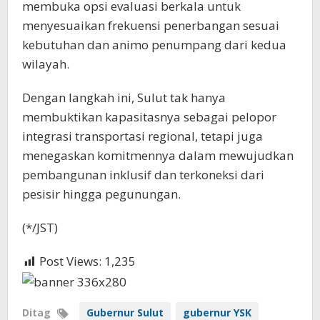
membuka opsi evaluasi berkala untuk
menyesuaikan frekuensi penerbangan sesuai
kebutuhan dan animo penumpang dari kedua
wilayah.
Dengan langkah ini, Sulut tak hanya
membuktikan kapasitasnya sebagai pelopor
integrasi transportasi regional, tetapi juga
menegaskan komitmennya dalam mewujudkan
pembangunan inklusif dan terkoneksi dari
pesisir hingga pegunungan.
(*/JST)
Post Views:
1,235
Ditag
Gubernur Sulut
gubernur YSK