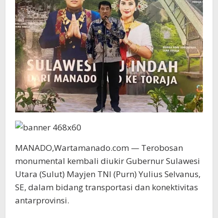
MANADO,Wartamanado.com — Terobosan
monumental kembali diukir Gubernur Sulawesi
Utara (Sulut) Mayjen TNI (Purn) Yulius Selvanus,
SE, dalam bidang transportasi dan konektivitas
antarprovinsi.