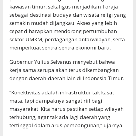
kawasan timur, sekaligus menjadikan Toraja
sebagai destinasi budaya dan wisata religi yang
semakin mudah dijangkau. Akses yang lebih
cepat diharapkan mendorong pertumbuhan
sektor UMKM, perdagangan antarwilayah, serta
memperkuat sentra-sentra ekonomi baru.
Gubernur Yulius Selvanus menyebut bahwa
kerja sama serupa akan terus dikembangkan
dengan daerah-daerah lain di Indonesia Timur.
“Konektivitas adalah infrastruktur tak kasat
mata, tapi dampaknya sangat riil bagi
masyarakat. Kita harus pastikan setiap wilayah
terhubung, agar tak ada lagi daerah yang
tertinggal dalam arus pembangunan,” ujarnya.