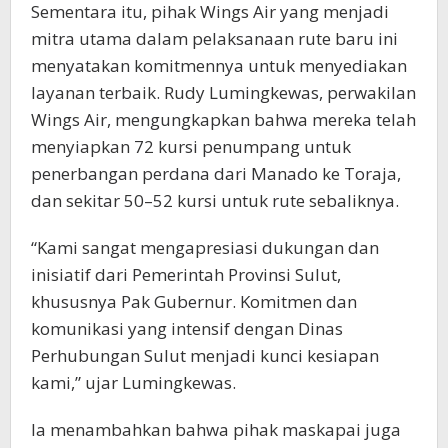
Sementara itu, pihak Wings Air yang menjadi
mitra utama dalam pelaksanaan rute baru ini
menyatakan komitmennya untuk menyediakan
layanan terbaik. Rudy Lumingkewas, perwakilan
Wings Air, mengungkapkan bahwa mereka telah
menyiapkan 72 kursi penumpang untuk
penerbangan perdana dari Manado ke Toraja,
dan sekitar 50–52 kursi untuk rute sebaliknya.
“Kami sangat mengapresiasi dukungan dan
inisiatif dari Pemerintah Provinsi Sulut,
khususnya Pak Gubernur. Komitmen dan
komunikasi yang intensif dengan Dinas
Perhubungan Sulut menjadi kunci kesiapan
kami,” ujar Lumingkewas.
Ia menambahkan bahwa pihak maskapai juga