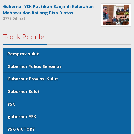
Gubernur YSK Pastikan Banjir di Kelurahan
Mahawu dan Bailang Bisa Diatasi
2775 Dilihat
Topik Populer
Pemprov sulut
Gubernur Yulius Selvanus
Gubernur Provinsi Sulut
Gubernur Sulut
YSK
gubernur YSK
YSK-VICTORY