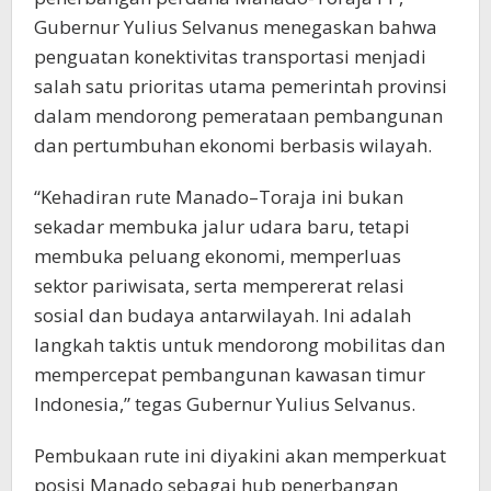
Gubernur Yulius Selvanus menegaskan bahwa
penguatan konektivitas transportasi menjadi
salah satu prioritas utama pemerintah provinsi
dalam mendorong pemerataan pembangunan
dan pertumbuhan ekonomi berbasis wilayah.
“Kehadiran rute Manado–Toraja ini bukan
sekadar membuka jalur udara baru, tetapi
membuka peluang ekonomi, memperluas
sektor pariwisata, serta mempererat relasi
sosial dan budaya antarwilayah. Ini adalah
langkah taktis untuk mendorong mobilitas dan
mempercepat pembangunan kawasan timur
Indonesia,” tegas Gubernur Yulius Selvanus.
Pembukaan rute ini diyakini akan memperkuat
posisi Manado sebagai hub penerbangan