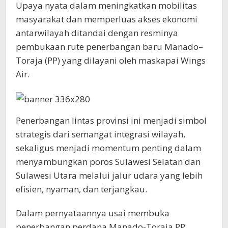
Upaya nyata dalam meningkatkan mobilitas
masyarakat dan memperluas akses ekonomi
antarwilayah ditandai dengan resminya
pembukaan rute penerbangan baru Manado–
Toraja (PP) yang dilayani oleh maskapai Wings
Air.
Penerbangan lintas provinsi ini menjadi simbol
strategis dari semangat integrasi wilayah,
sekaligus menjadi momentum penting dalam
menyambungkan poros Sulawesi Selatan dan
Sulawesi Utara melalui jalur udara yang lebih
efisien, nyaman, dan terjangkau.
Dalam pernyataannya usai membuka
penerbangan perdana Manado-Toraja PP,