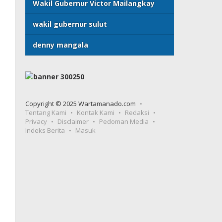
Wakil Gubernur Victor Mailangkay
wakil gubernur sulut
denny mangala
Copyright © 2025 Wartamanado.com
Tentang Kami
Kontak Kami
Redaksi
Privacy
Disclaimer
Pedoman Media
Indeks Berita
Masuk