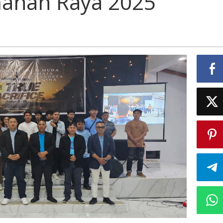
mahan Raya 2025