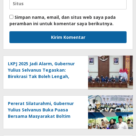
Simpan nama, email, dan situs web saya pada
peramban ini untuk komentar saya berikutnya.
LKPJ 2025 Jadi Alarm, Gubernur
Yulius Selvanus Tegaskan:
Birokrasi Tak Boleh Lengah,
Rakyat Menunggu Bukti!
Pererat Silaturahmi, Gubernur
Yulius Selvanus Buka Puasa
Bersama Masyarakat Boltim