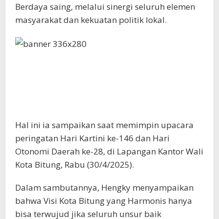
Berdaya saing, melalui sinergi seluruh elemen
masyarakat dan kekuatan politik lokal.
Hal ini ia sampaikan saat memimpin upacara
peringatan Hari Kartini ke-146 dan Hari
Otonomi Daerah ke-28, di Lapangan Kantor Wali
Kota Bitung, Rabu (30/4/2025).
Dalam sambutannya, Hengky menyampaikan
bahwa Visi Kota Bitung yang Harmonis hanya
bisa terwujud jika seluruh unsur baik