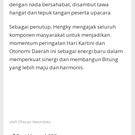
dengan nada bersahabat, disambut tawa
hangat dan tepuk tangan peserta upacara.
Sebagai penutup, Hengky mengajak seluruh
komponen masyarakat untuk menjadikan
momentum peringatan Hari Kartini dan
Otonomi Daerah ini sebagai energi baru dalam
memperkuat sinergi dan membangun Bitung
yang lebih maju dan harmonis.
oleh
Dhivan Awondatu