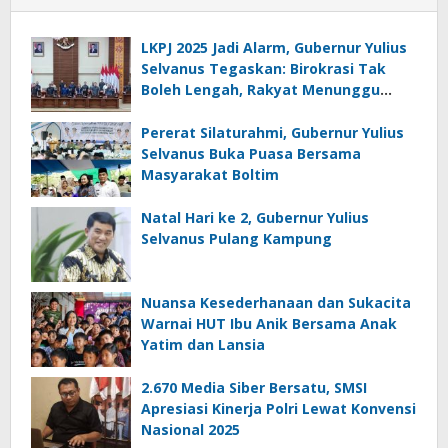
LKPJ 2025 Jadi Alarm, Gubernur Yulius
Selvanus Tegaskan: Birokrasi Tak
Boleh Lengah, Rakyat Menunggu
Bukti!
Pererat Silaturahmi, Gubernur Yulius
Selvanus Buka Puasa Bersama
Masyarakat Boltim
Natal Hari ke 2, Gubernur Yulius
Selvanus Pulang Kampung
Nuansa Kesederhanaan dan Sukacita
Warnai HUT Ibu Anik Bersama Anak
Yatim dan Lansia
2.670 Media Siber Bersatu, SMSI
Apresiasi Kinerja Polri Lewat Konvensi
Nasional 2025