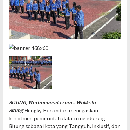
BITUNG, Wartamanado.com – Walikota
Bitung
Hengky Honandar, menegaskan
komitmen pemerintah dalam mendorong
Bitung sebagai kota yang Tangguh, Inklusif, dan