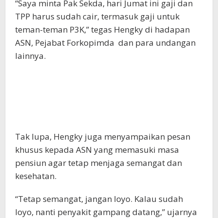
“Saya minta Pak Sekda, hari Jumat ini gaji dan
TPP harus sudah cair, termasuk gaji untuk
teman-teman P3K,” tegas Hengky di hadapan
ASN, Pejabat Forkopimda
dan para undangan
lainnya.
Tak lupa, Hengky juga menyampaikan pesan
khusus kepada ASN yang memasuki masa
pensiun agar tetap menjaga semangat dan
kesehatan.
“Tetap semangat, jangan loyo. Kalau sudah
loyo, nanti penyakit gampang datang,” ujarnya