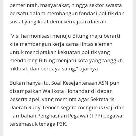
pemerintah, masyarakat, hingga sektor swasta
bersatu dalam membangun fondasi politik dan
sosial yang kuat demi kemajuan daerah.
“Visi harmonisasi menuju Bitung maju berarti
kita membangun kerja sama lintas elemen
untuk menciptakan kekuatan politik yang
mendorong Bitung menjadi kota yang tangguh,
inklusif, dan berdaya saing,” ujarnya.
Bukan hanya itu, Soal Kesejahteraan ASN pun
disampaikan Walikota Honandar di depan
peserta apel, yang meminta agar Sekretaris
Daerah Rudy Tenoch segera mengurus Gaji dan
Tambahan Penghasilan Pegawai (TPP) pegawai
tersemasuk tenaga P3K.