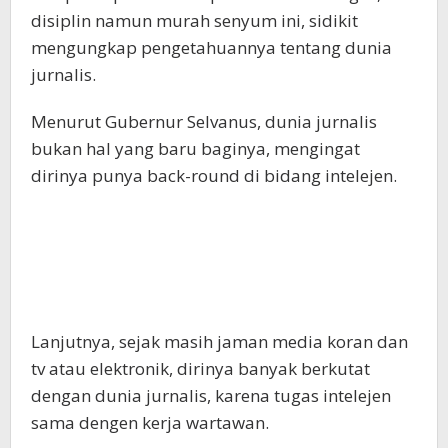
disiplin namun murah senyum ini, sidikit
mengungkap pengetahuannya tentang dunia
jurnalis.
Menurut Gubernur Selvanus, dunia jurnalis
bukan hal yang baru baginya, mengingat
dirinya punya back-round di bidang intelejen.
Lanjutnya, sejak masih jaman media koran dan
tv atau elektronik, dirinya banyak berkutat
dengan dunia jurnalis, karena tugas intelejen
sama dengen kerja wartawan.