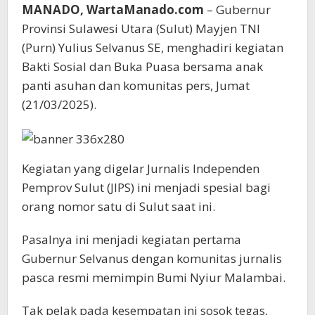
MANADO, WartaManado.com
– Gubernur
Provinsi Sulawesi Utara (Sulut) Mayjen TNI
(Purn) Yulius Selvanus SE, menghadiri kegiatan
Bakti Sosial dan Buka Puasa bersama anak
panti asuhan dan komunitas pers, Jumat
(21/03/2025).
Kegiatan yang digelar Jurnalis Independen
Pemprov Sulut (JIPS) ini menjadi spesial bagi
orang nomor satu di Sulut saat ini.
Pasalnya ini menjadi kegiatan pertama
Gubernur Selvanus dengan komunitas jurnalis
pasca resmi memimpin Bumi Nyiur Malambai.
Tak pelak pada kesempatan ini sosok tegas,