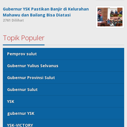
Gubernur YSK Pastikan Banjir di Kelurahan
Mahawu dan Bailang Bisa Diatasi
2761 Dilihat
Topik Populer
Pemprov sulut
Gubernur Yulius Selvanus
Gubernur Provinsi Sulut
Gubernur Sulut
YSK
gubernur YSK
YSK-VICTORY