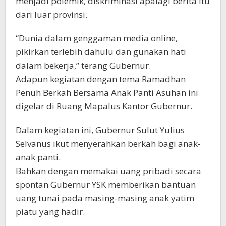
menjadi polemik, diskriminasi apalagi berita itu
dari luar provinsi.
“Dunia dalam genggaman media online,
pikirkan terlebih dahulu dan gunakan hati
dalam bekerja,” terang Gubernur.
Adapun kegiatan dengan tema Ramadhan
Penuh Berkah Bersama Anak Panti Asuhan ini
digelar di Ruang Mapalus Kantor Gubernur.
Dalam kegiatan ini, Gubernur Sulut Yulius
Selvanus ikut menyerahkan berkah bagi anak-
anak panti.
Bahkan dengan memakai uang pribadi secara
spontan Gubernur YSK memberikan bantuan
uang tunai pada masing-masing anak yatim
piatu yang hadir.