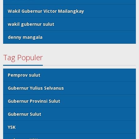
Wakil Gubernur Victor Mailangkay
wakil gubernur sulut
denny mangala
Tag Populer
Pemprov sulut
Gubernur Yulius Selvanus
Gubernur Provinsi Sulut
Gubernur Sulut
YSK