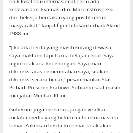
baik lokal dan internasional perlu ada
kedewasaan. Evaluasi diri. Mari instrospeksi
diri, bekerja beritakan yang positif untuk
masyarakat,” lanjut figur lulusan terbaik Akmil
1988 ini.
“Jika ada berita yang masih kurang dewasa,
saya maklumi tapi harua belajar cepat. Saya
ingin tidak ada kepentingan. Saya mau
dikoreksi atas pemerintahan saya, silakan
dikoreksi secara benar,” pesan mantan Staf
Pribadi Presiden Prabowo Subianto saat masih
menjabat Menhan RI ini.
Gubernur juga berharap, jangan viralkan
melalui media yang belum tentu informasi itu
benar. Yakinkan berita itu benar tidak akan