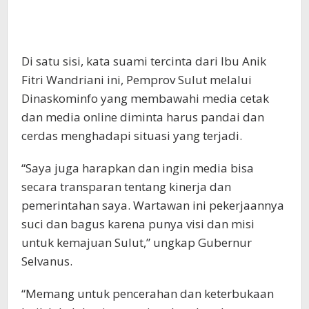
Di satu sisi, kata suami tercinta dari Ibu Anik
Fitri Wandriani ini, Pemprov Sulut melalui
Dinaskominfo yang membawahi media cetak
dan media online diminta harus pandai dan
cerdas menghadapi situasi yang terjadi.
“Saya juga harapkan dan ingin media bisa
secara transparan tentang kinerja dan
pemerintahan saya. Wartawan ini pekerjaannya
suci dan bagus karena punya visi dan misi
untuk kemajuan Sulut,” ungkap Gubernur
Selvanus.
“Memang untuk pencerahan dan keterbukaan