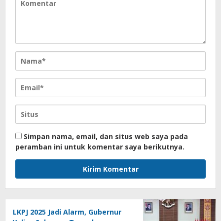
Simpan nama, email, dan situs web saya pada
peramban ini untuk komentar saya berikutnya.
LKPJ 2025 Jadi Alarm, Gubernur