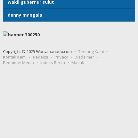
wakil gubernur sulut
denny mangala
Copyright © 2025 Wartamanado.com
Tentang Kami
Kontak Kami
Redaksi
Privacy
Disclaimer
Pedoman Media
Indeks Berita
Masuk