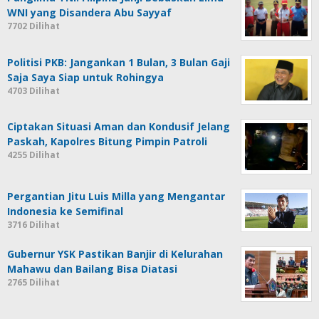
WNI yang Disandera Abu Sayyaf
7702 Dilihat
Politisi PKB: Jangankan 1 Bulan, 3 Bulan Gaji
Saja Saya Siap untuk Rohingya
4703 Dilihat
Ciptakan Situasi Aman dan Kondusif Jelang
Paskah, Kapolres Bitung Pimpin Patroli
4255 Dilihat
Pergantian Jitu Luis Milla yang Mengantar
Indonesia ke Semifinal
3716 Dilihat
Gubernur YSK Pastikan Banjir di Kelurahan
Mahawu dan Bailang Bisa Diatasi
2765 Dilihat