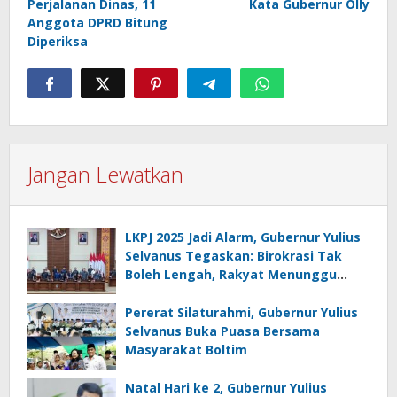
Perjalanan Dinas, 11
Kata Gubernur Olly
Anggota DPRD Bitung
Diperiksa
Jangan Lewatkan
LKPJ 2025 Jadi Alarm, Gubernur Yulius
Selvanus Tegaskan: Birokrasi Tak
Boleh Lengah, Rakyat Menunggu
Bukti!
Pererat Silaturahmi, Gubernur Yulius
Selvanus Buka Puasa Bersama
Masyarakat Boltim
Natal Hari ke 2, Gubernur Yulius