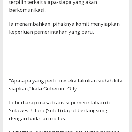
terpilih terkait siapa-siapa yang akan
berkomunikasi.
Ia menambahkan, pihaknya komit menyiapkan
keperluan pemerintahan yang baru.
“Apa-apa yang perlu mereka lakukan sudah kita
siapkan,” kata Gubernur Olly.
Ia berharap masa transisi pemerintahan di
Sulawesi Utara (Sulut) dapat berlangsung
dengan baik dan mulus.