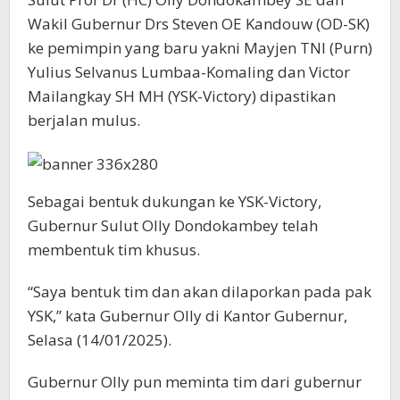
Wakil Gubernur Drs Steven OE Kandouw (OD-SK)
ke pemimpin yang baru yakni Mayjen TNI (Purn)
Yulius Selvanus Lumbaa-Komaling dan Victor
Mailangkay SH MH (YSK-Victory) dipastikan
berjalan mulus.
Sebagai bentuk dukungan ke YSK-Victory,
Gubernur Sulut Olly Dondokambey telah
membentuk tim khusus.
“Saya bentuk tim dan akan dilaporkan pada pak
YSK,” kata Gubernur Olly di Kantor Gubernur,
Selasa (14/01/2025).
Gubernur Olly pun meminta tim dari gubernur