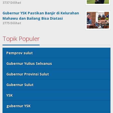
3737 Dilihat
Gubernur YSK Pastikan Banjir di Kelurahan
Mahawu dan Bailang Bisa Diatasi
2775 Dilihat
Topik Populer
Pemprov sulut
Gubernur Yulius Selvanus
Gubernur Provinsi Sulut
Gubernur Sulut
YSK
gubernur YSK