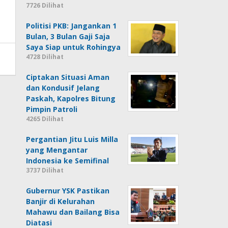
7726 Dilihat
Politisi PKB: Jangankan 1
Bulan, 3 Bulan Gaji Saja
Saya Siap untuk Rohingya
4728 Dilihat
Ciptakan Situasi Aman
dan Kondusif Jelang
Paskah, Kapolres Bitung
Pimpin Patroli
4265 Dilihat
Pergantian Jitu Luis Milla
yang Mengantar
Indonesia ke Semifinal
3737 Dilihat
Gubernur YSK Pastikan
Banjir di Kelurahan
Mahawu dan Bailang Bisa
Diatasi