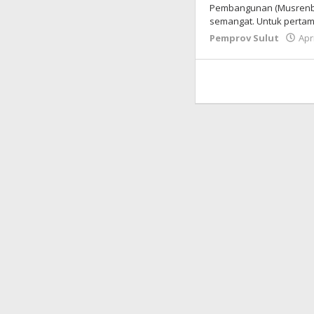
Pembangunan (Musrenba
semangat. Untuk pertam
Pemprov Sulut
Apr