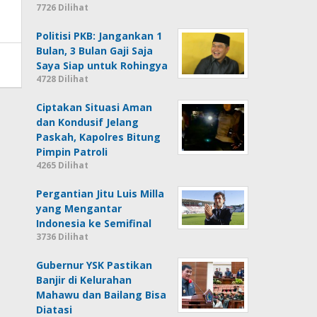
7726 Dilihat
Politisi PKB: Jangankan 1
Bulan, 3 Bulan Gaji Saja
Saya Siap untuk Rohingya
4728 Dilihat
Ciptakan Situasi Aman
dan Kondusif Jelang
Paskah, Kapolres Bitung
Pimpin Patroli
4265 Dilihat
Pergantian Jitu Luis Milla
yang Mengantar
Indonesia ke Semifinal
3736 Dilihat
Gubernur YSK Pastikan
Banjir di Kelurahan
Mahawu dan Bailang Bisa
Diatasi