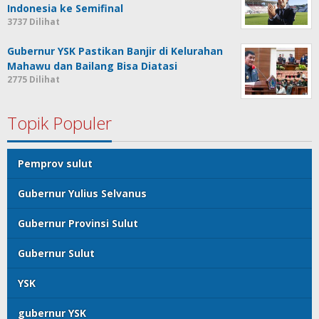
Indonesia ke Semifinal
3737 Dilihat
Gubernur YSK Pastikan Banjir di Kelurahan
Mahawu dan Bailang Bisa Diatasi
2775 Dilihat
Topik Populer
Pemprov sulut
Gubernur Yulius Selvanus
Gubernur Provinsi Sulut
Gubernur Sulut
YSK
gubernur YSK