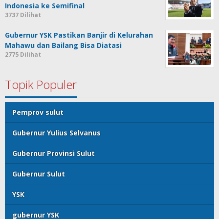
Indonesia ke Semifinal
3737 Dilihat
Gubernur YSK Pastikan Banjir di Kelurahan
Mahawu dan Bailang Bisa Diatasi
2775 Dilihat
Topik Populer
Pemprov sulut
Gubernur Yulius Selvanus
Gubernur Provinsi Sulut
Gubernur Sulut
YSK
gubernur YSK