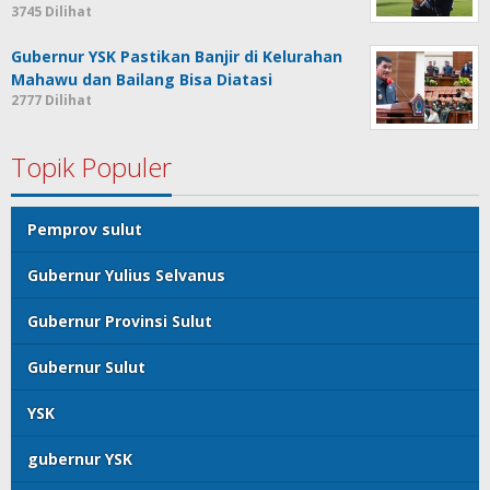
3745 Dilihat
Gubernur YSK Pastikan Banjir di Kelurahan
Mahawu dan Bailang Bisa Diatasi
2777 Dilihat
Topik Populer
Pemprov sulut
Gubernur Yulius Selvanus
Gubernur Provinsi Sulut
Gubernur Sulut
YSK
gubernur YSK