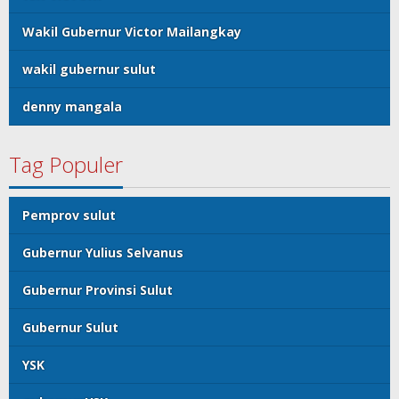
Wakil Gubernur Victor Mailangkay
wakil gubernur sulut
denny mangala
Tag Populer
Pemprov sulut
Gubernur Yulius Selvanus
Gubernur Provinsi Sulut
Gubernur Sulut
YSK