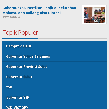
Gubernur YSK Pastikan Banjir di Kelurahan
Mahawu dan Bailang Bisa Diatasi
2770 Dilihat
Topik Populer
Pemprov sulut
Gubernur Yulius Selvanus
Gubernur Provinsi Sulut
Gubernur Sulut
YSK
gubernur YSK
YSK-VICTORY