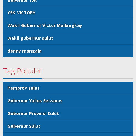
YSK-VICTORY
Wakil Gubernur Victor Mailangkay
wakil gubernur sulut
denny mangala
Tag Populer
Pemprov sulut
Gubernur Yulius Selvanus
Gubernur Provinsi Sulut
Gubernur Sulut