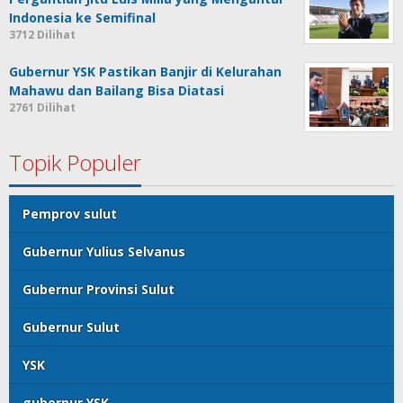
Indonesia ke Semifinal
3712 Dilihat
Gubernur YSK Pastikan Banjir di Kelurahan
Mahawu dan Bailang Bisa Diatasi
2761 Dilihat
Topik Populer
Pemprov sulut
Gubernur Yulius Selvanus
Gubernur Provinsi Sulut
Gubernur Sulut
YSK
gubernur YSK