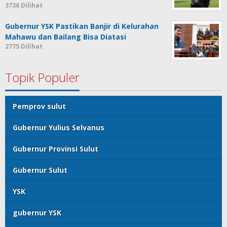
3736 Dilihat
Gubernur YSK Pastikan Banjir di Kelurahan
Mahawu dan Bailang Bisa Diatasi
2775 Dilihat
Topik Populer
Pemprov sulut
Gubernur Yulius Selvanus
Gubernur Provinsi Sulut
Gubernur Sulut
YSK
gubernur YSK